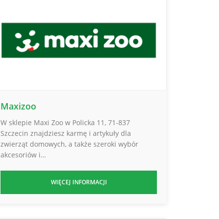
Maxizoo
W sklepie Maxi Zoo w Policka 11, 71-837
Szczecin znajdziesz karmę i artykuły dla
zwierząt domowych, a także szeroki wybór
akcesoriów i…
WIĘCEJ INFORMACJI