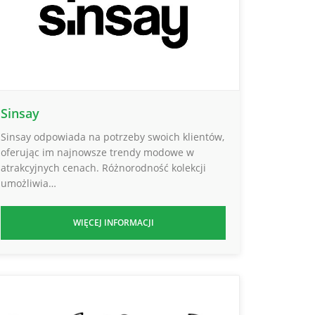
Sinsay
Sinsay odpowiada na potrzeby swoich klientów,
oferując im najnowsze trendy modowe w
atrakcyjnych cenach. Różnorodność kolekcji
umożliwia…
WIĘCEJ INFORMACJI