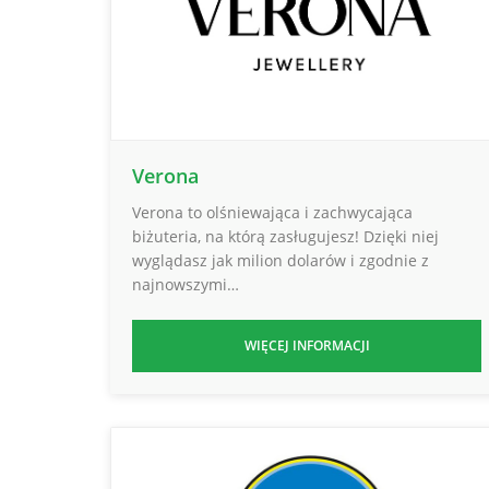
Verona
Verona to olśniewająca i zachwycająca
biżuteria, na którą zasługujesz! Dzięki niej
wyglądasz jak milion dolarów i zgodnie z
najnowszymi…
WIĘCEJ INFORMACJI