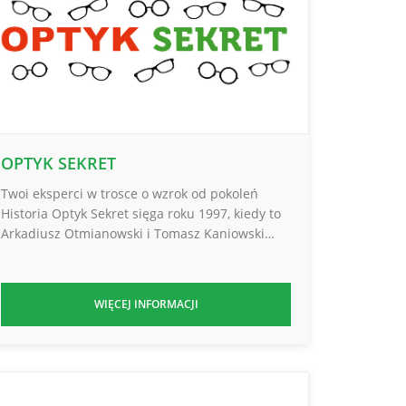
OPTYK SEKRET
Twoi eksperci w trosce o wzrok od pokoleń
Historia Optyk Sekret sięga roku 1997, kiedy to
Arkadiusz Otmianowski i Tomasz Kaniowski…
WIĘCEJ INFORMACJI