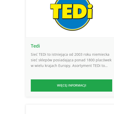
Tedi
Sieć TEDi to istniejąca od 2003 roku niemiecka
sieć sklepów posiadająca ponad 1800 placówek
w wielu krajach Europy. Asortyment TEDi to…
WIĘCEJ INFORMACJI