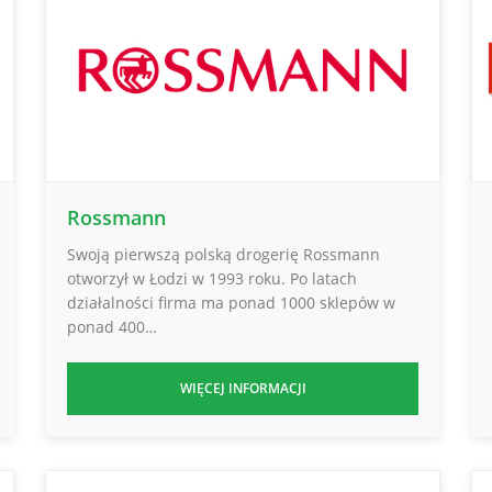
Rossmann
Swoją pierwszą polską drogerię Rossmann
otworzył w Łodzi w 1993 roku. Po latach
działalności firma ma ponad 1000 sklepów w
ponad 400…
WIĘCEJ INFORMACJI