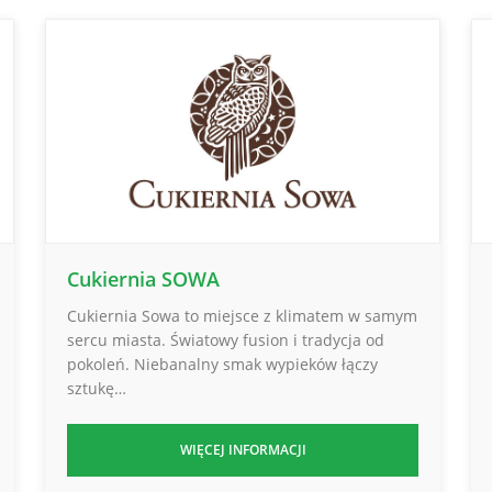
Cukiernia SOWA
Cukiernia Sowa to miejsce z klimatem w samym
sercu miasta. Światowy fusion i tradycja od
pokoleń. Niebanalny smak wypieków łączy
sztukę…
WIĘCEJ INFORMACJI