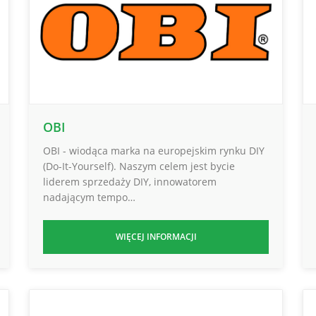
OBI
OBI - wiodąca marka na europejskim rynku DIY
(Do-It-Yourself). Naszym celem jest bycie
liderem sprzedaży DIY, innowatorem
nadającym tempo…
WIĘCEJ INFORMACJI