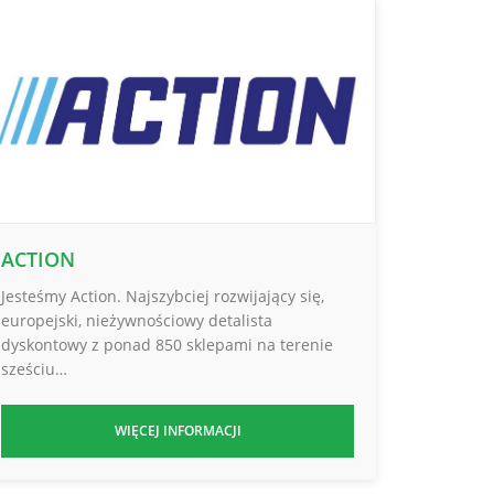
ACTION
Jesteśmy Action. Najszybciej rozwijający się,
europejski, nieżywnościowy detalista
dyskontowy z ponad 850 sklepami na terenie
sześciu…
WIĘCEJ INFORMACJI