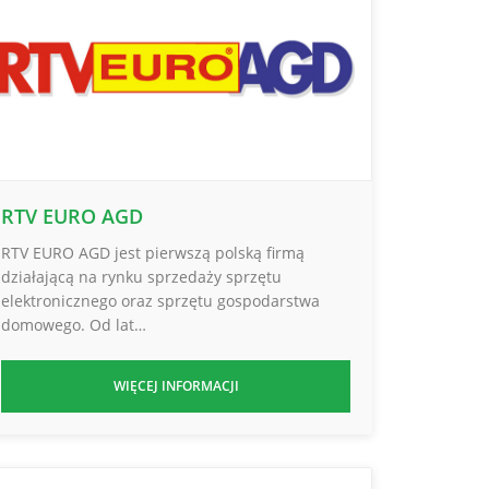
RTV EURO AGD
RTV EURO AGD jest pierwszą polską firmą
działającą na rynku sprzedaży sprzętu
elektronicznego oraz sprzętu gospodarstwa
domowego. Od lat…
WIĘCEJ INFORMACJI