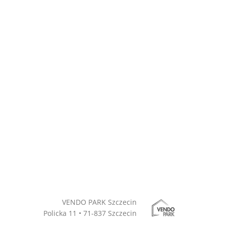
VENDO PARK Szczecin
Policka 11 • 71-837 Szczecin