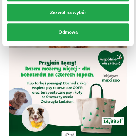
Zezwól na wybór
Odmowa