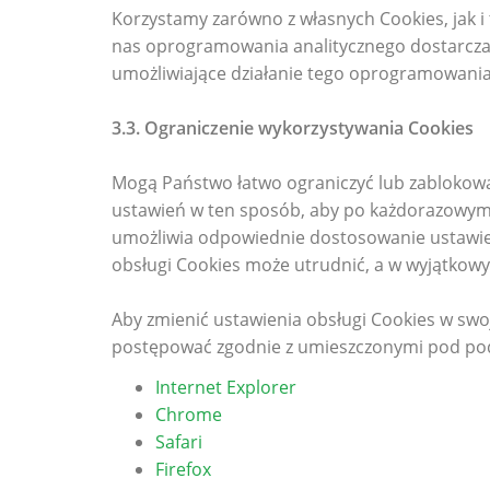
Korzystamy zarówno z własnych Cookies, jak 
nas oprogramowania analitycznego dostarcza
umożliwiające działanie tego oprogramowania.
3.3. Ograniczenie wykorzystywania Cookies
Mogą Państwo łatwo ograniczyć lub zablokować
ustawień w ten sposób, aby po każdorazowym z
umożliwia odpowiednie dostosowanie ustawień
obsługi Cookies może utrudnić, a w wyjątkowy
Aby zmienić ustawienia obsługi Cookies w swoje
postępować zgodnie z umieszczonymi pod pod
Internet Explorer
Chrome
Safari
Firefox