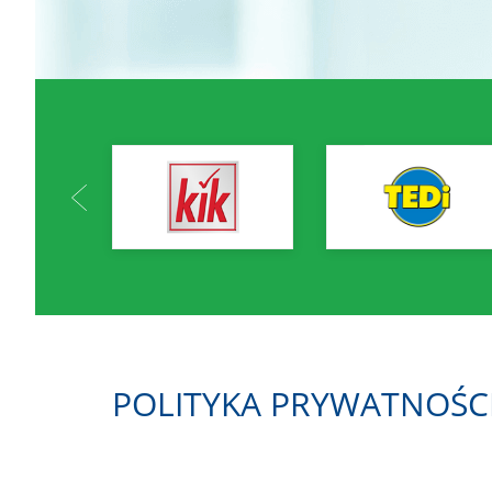
POLITYKA PRYWATNOŚC