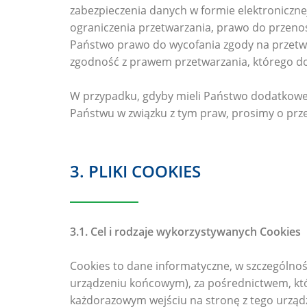
zabezpieczenia danych w formie elektroniczne
ograniczenia przetwarzania, prawo do przeno
Państwo prawo do wycofania zgody na przet
zgodność z prawem przetwarzania, którego d
W przypadku, gdyby mieli Państwo dodatkowe 
Państwu w związku z tym praw, prosimy o prz
3. PLIKI COOKIES
3.1. Cel i rodzaje wykorzystywanych Cookies
Cookies to dane informatyczne, w szczególnoś
urządzeniu końcowym), za pośrednictwem, któ
każdorazowym wejściu na stronę z tego urząd