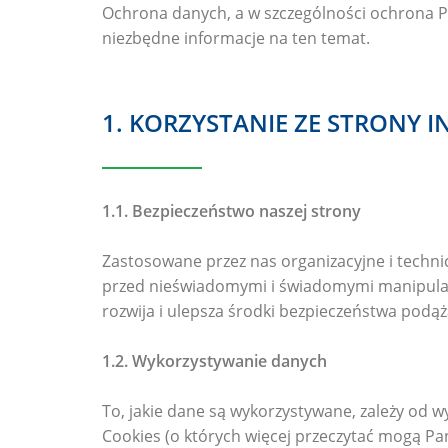
Ochrona danych, a w szczególności ochrona P
niezbędne informacje na ten temat.
1. KORZYSTANIE ZE STRONY 
1.1. Bezpieczeństwo naszej strony
Zastosowane przez nas organizacyjne i techni
przed nieświadomymi i świadomymi manipulacja
rozwija i ulepsza środki bezpieczeństwa podą
1.2. Wykorzystywanie danych
To, jakie dane są wykorzystywane, zależy od w
Cookies (o których więcej przeczytać mogą Pa