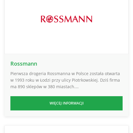
Rossmann
Pierwsza drogeria Rossmanna w Polsce została otwarta
w 1993 roku w Łodzi przy ulicy Piotrkowskiej. Dziś firma
ma 890 sklepów w 380 miastach.…
WIĘCEJ INFORMACJI