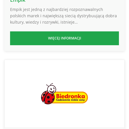
Empik jest jedną z najbardziej rozpoznawalnych
polskich marek i największą siecią dystrybuującą dobra
kultury, wiedzy i rozrywki, istnieje…
WIĘCEJ INFORMACJI