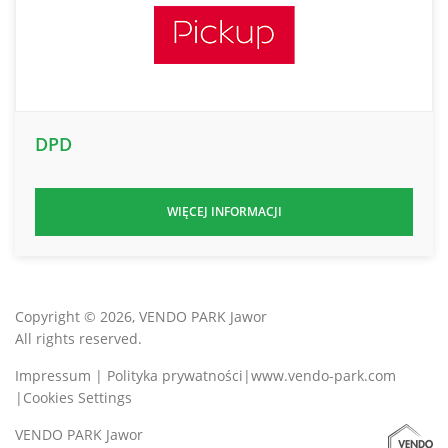
DPD
WIĘCEJ INFORMACJI
Copyright © 2026, VENDO PARK Jawor
All rights reserved.
Impressum | Polityka prywatności
www.vendo-park.com
Cookies Settings
VENDO PARK Jawor