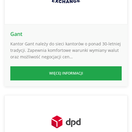
Gant
Kantor Gant należy do sieci kantorów o ponad 30-letniej
tradycji. Zapewnia komfortowe warunki wymiany walut
oraz możliwość negocjacji cen…
WIĘCEJ INFORMACJI