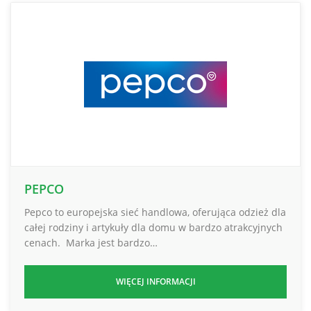
PEPCO
Pepco to europejska sieć handlowa, oferująca odzież dla
całej rodziny i artykuły dla domu w bardzo atrakcyjnych
cenach. Marka jest bardzo…
WIĘCEJ INFORMACJI