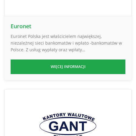
Euronet
Euronet Polska jest właścicielem największej,
niezależnej sieci bankomatów i wpłato -bankomatów w
Polsce. Z usług wypłaty oraz wpłaty…
WIĘCEJ INFORMACJI