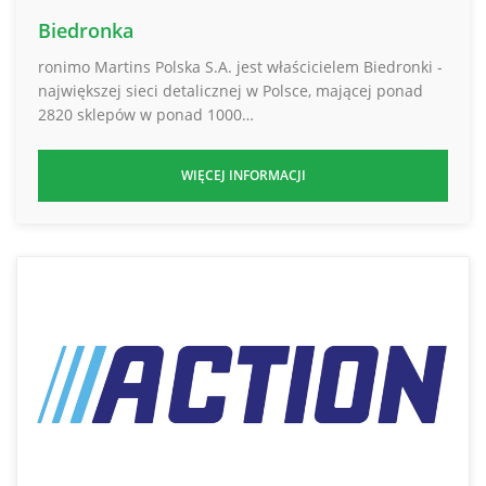
Biedronka
ronimo Martins Polska S.A. jest właścicielem Biedronki -
największej sieci detalicznej w Polsce, mającej ponad
2820 sklepów w ponad 1000…
WIĘCEJ INFORMACJI