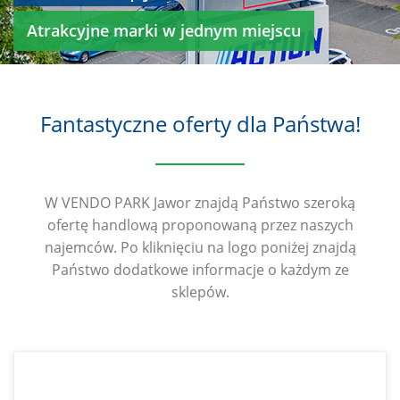
Atrakcyjne marki w jednym miejscu
Fantastyczne oferty dla Państwa!
W VENDO PARK Jawor znajdą Państwo szeroką
ofertę handlową proponowaną przez naszych
najemców. Po kliknięciu na logo poniżej znajdą
Państwo dodatkowe informacje o każdym ze
sklepów.