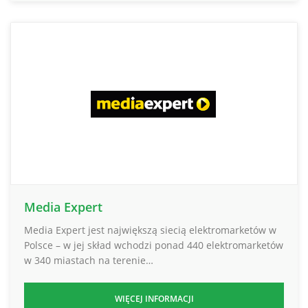
Media Expert
Media Expert jest największą siecią elektromarketów w
Polsce – w jej skład wchodzi ponad 440 elektromarketów
w 340 miastach na terenie…
WIĘCEJ INFORMACJI