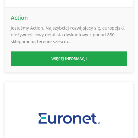
Action
Jesteśmy Action. Najszybciej rozwijający się, europejski,
nieżywnościowy detalista dyskontowy z ponad 850
sklepami na terenie sześciu…
WIĘCEJ INFORMACJI