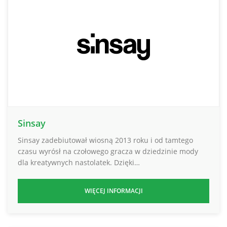
Sinsay
Sinsay zadebiutował wiosną 2013 roku i od tamtego
czasu wyrósł na czołowego gracza w dziedzinie mody
dla kreatywnych nastolatek. Dzięki…
WIĘCEJ INFORMACJI