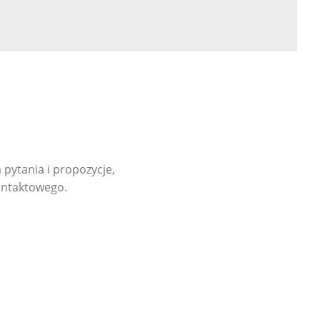
pytania i propozycje,
ontaktowego.