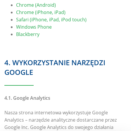
Chrome (Android)
Chrome (iPhone, iPad)
Safari (iPhone, iPad, iPod touch)
Windows Phone
Blackberry
4. WYKORZYSTANIE NARZĘDZI
GOOGLE
4.1. Google Analytics
Nasza strona internetowa wykorzystuje Google
Analytics – narzędzie analityczne dostarczane przez
Google Inc. Google Analytics do swojego działania