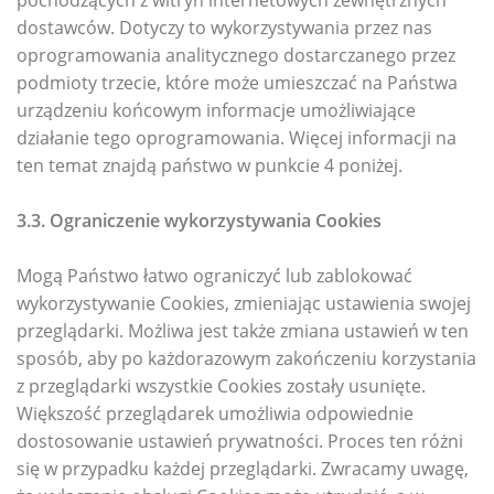
pochodzących z witryn internetowych zewnętrznych
dostawców. Dotyczy to wykorzystywania przez nas
oprogramowania analitycznego dostarczanego przez
podmioty trzecie, które może umieszczać na Państwa
urządzeniu końcowym informacje umożliwiające
działanie tego oprogramowania. Więcej informacji na
ten temat znajdą państwo w punkcie 4 poniżej.
3.3. Ograniczenie wykorzystywania Cookies
Mogą Państwo łatwo ograniczyć lub zablokować
wykorzystywanie Cookies, zmieniając ustawienia swojej
przeglądarki. Możliwa jest także zmiana ustawień w ten
sposób, aby po każdorazowym zakończeniu korzystania
z przeglądarki wszystkie Cookies zostały usunięte.
Większość przeglądarek umożliwia odpowiednie
dostosowanie ustawień prywatności. Proces ten różni
się w przypadku każdej przeglądarki. Zwracamy uwagę,