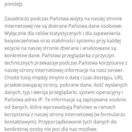
poniżej).
Zasadniczo podczas Państwa wizyty na naszej stronie
internetowej nie są zbierane Państwa dane osobowe.
Wyłącznie dla celów statystycznych i dla zapewnienia
bezpieczeństwa oraz stabilności systemu przy każdej
wizycie na naszej stronie zbierane i analizowane są
konkretne dane. Państwa przeglądarka z przyczyn
technicznych przekazuje podczas Państwa korzystania z
naszej strony internetowej informacje na nasz serwer.
Chodzi tutaj między innymi o datę i czas dostępu, URL
przekierowującej strony, pobrane dane, ilość wysłanych
danych, typ i wersja przeglądarki, system operacyjny i
Państwa adres IP. Te informacje są zapisywane osobno
od danych, które wprowadzają Państwo w ramach
korzystania z naszej strony internetowej (w formularzu
kontaktowym). Przyporządkowanie tych danych do
konkretnej osoby nie jest dla nas możliwe.