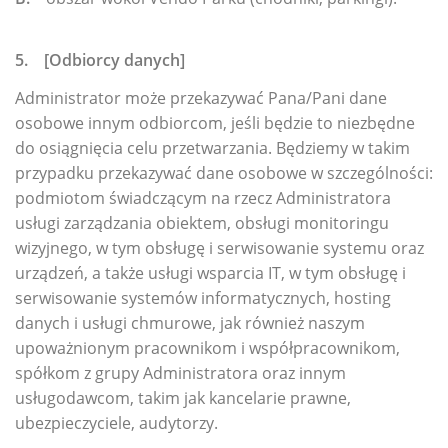
5. [Odbiorcy danych]
Administrator może przekazywać Pana/Pani dane
osobowe innym odbiorcom, jeśli będzie to niezbędne
do osiągnięcia celu przetwarzania. Będziemy w takim
przypadku przekazywać dane osobowe w szczególności:
podmiotom świadczącym na rzecz Administratora
usługi zarządzania obiektem, obsługi monitoringu
wizyjnego, w tym obsługę i serwisowanie systemu oraz
urządzeń, a także usługi wsparcia IT, w tym obsługę i
serwisowanie systemów informatycznych, hosting
danych i usługi chmurowe, jak również naszym
upoważnionym pracownikom i współpracownikom,
spółkom z grupy Administratora oraz innym
usługodawcom, takim jak kancelarie prawne,
ubezpieczyciele, audytorzy.