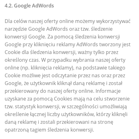
4.2. Google AdWords
Dla celów naszej oferty online możemy wykorzystywać
narzędzie Google AdWords oraz tzw. śledzenie
konwersji Google. Za pomocą śledzenia konwersji
Google przy kliknięciu reklamy AdWords tworzony jest
Cookie dla śledzenia konwersji, ważny tylko przez
określony czas. W przypadku wybrania naszej oferty
online (np. kliknięcia reklamy), na podstawie takiego
Cookie możliwe jest odczytanie przez nas oraz przez
Google, że użytkownik kliknął daną reklamę i został
przekierowany do naszej oferty online. Informacje
uzyskane za pomocą Cookies mają na celu stworzenie
tzw. statystyk konwersji, w szczególności umożliwiają
określenie łącznej liczby użytkowników, którzy kliknęli
daną reklamę i zostali przekierowani na stronę
opatrzoną tagiem śledzenia konwersji.