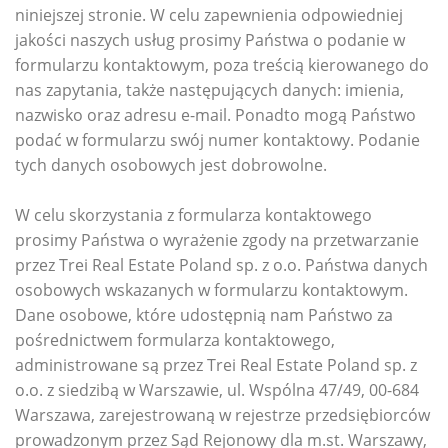
niniejszej stronie. W celu zapewnienia odpowiedniej
jakości naszych usług prosimy Państwa o podanie w
formularzu kontaktowym, poza treścią kierowanego do
nas zapytania, także następujących danych: imienia,
nazwisko oraz adresu e-mail. Ponadto mogą Państwo
podać w formularzu swój numer kontaktowy. Podanie
tych danych osobowych jest dobrowolne.
W celu skorzystania z formularza kontaktowego
prosimy Państwa o wyrażenie zgody na przetwarzanie
przez Trei Real Estate Poland sp. z o.o. Państwa danych
osobowych wskazanych w formularzu kontaktowym.
Dane osobowe, które udostępnią nam Państwo za
pośrednictwem formularza kontaktowego,
administrowane są przez Trei Real Estate Poland sp. z
o.o. z siedzibą w Warszawie, ul. Wspólna 47/49, 00-684
Warszawa, zarejestrowaną w rejestrze przedsiębiorców
prowadzonym przez Sąd Rejonowy dla m.st. Warszawy,