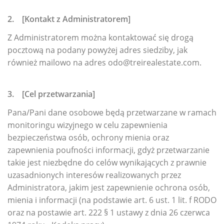
2. [Kontakt z Administratorem]
Z Administratorem można kontaktować się drogą
pocztową na podany powyżej adres siedziby, jak
również mailowo na adres odo@treirealestate.com.
3. [Cel przetwarzania]
Pana/Pani dane osobowe będą przetwarzane w ramach
monitoringu wizyjnego w celu zapewnienia
bezpieczeństwa osób, ochrony mienia oraz
zapewnienia poufności informacji, gdyż przetwarzanie
takie jest niezbędne do celów wynikających z prawnie
uzasadnionych interesów realizowanych przez
Administratora, jakim jest zapewnienie ochrona osób,
mienia i informacji (na podstawie art. 6 ust. 1 lit. f RODO
oraz na postawie art. 222 § 1 ustawy z dnia 26 czerwca