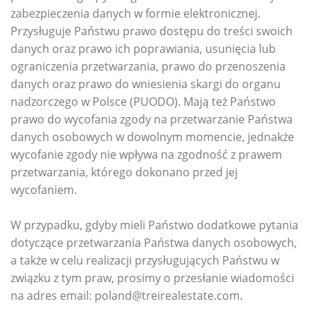
zabezpieczenia danych w formie elektronicznej.
Przysługuje Państwu prawo dostępu do treści swoich
danych oraz prawo ich poprawiania, usunięcia lub
ograniczenia przetwarzania, prawo do przenoszenia
danych oraz prawo do wniesienia skargi do organu
nadzorczego w Polsce (PUODO). Mają też Państwo
prawo do wycofania zgody na przetwarzanie Państwa
danych osobowych w dowolnym momencie, jednakże
wycofanie zgody nie wpływa na zgodność z prawem
przetwarzania, którego dokonano przed jej
wycofaniem.
W przypadku, gdyby mieli Państwo dodatkowe pytania
dotyczące przetwarzania Państwa danych osobowych,
a także w celu realizacji przysługujących Państwu w
związku z tym praw, prosimy o przesłanie wiadomości
na adres email: poland@treirealestate.com.