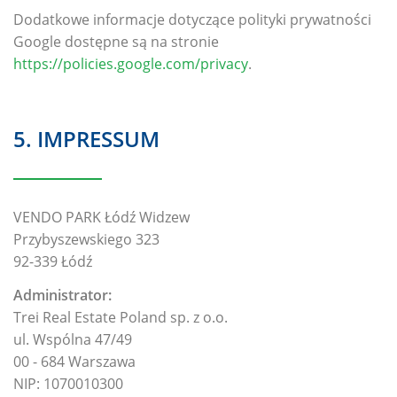
Dodatkowe informacje dotyczące polityki prywatności
Google dostępne są na stronie
https://policies.google.com/privacy
.
5. IMPRESSUM
VENDO PARK Łódź Widzew
Przybyszewskiego 323
92-339 Łódź
Administrator:
Trei Real Estate Poland sp. z o.o.
ul. Wspólna 47/49
00 - 684 Warszawa
NIP: 1070010300