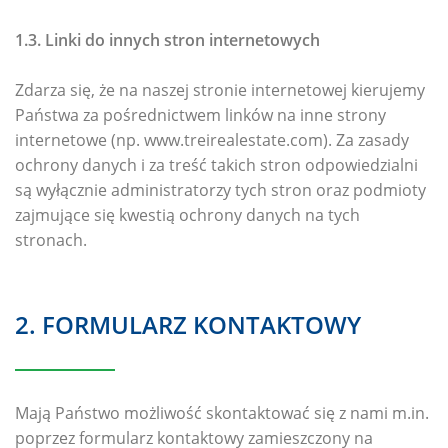
1.3. Linki do innych stron internetowych
Zdarza się, że na naszej stronie internetowej kierujemy
Państwa za pośrednictwem linków na inne strony
internetowe (np. www.treirealestate.com). Za zasady
ochrony danych i za treść takich stron odpowiedzialni
są wyłącznie administratorzy tych stron oraz podmioty
zajmujące się kwestią ochrony danych na tych
stronach.
2. FORMULARZ KONTAKTOWY
Mają Państwo możliwość skontaktować się z nami m.in.
poprzez formularz kontaktowy zamieszczony na