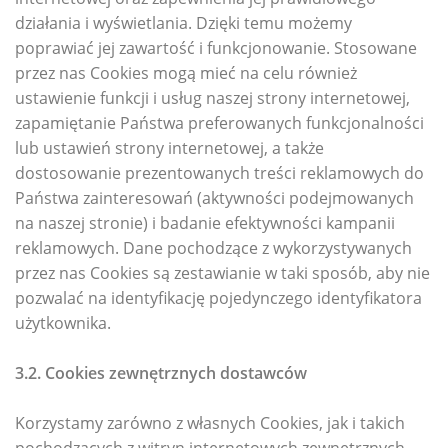
działania i wyświetlania. Dzięki temu możemy
poprawiać jej zawartość i funkcjonowanie. Stosowane
przez nas Cookies mogą mieć na celu również
ustawienie funkcji i usług naszej strony internetowej,
zapamiętanie Państwa preferowanych funkcjonalności
lub ustawień strony internetowej, a także
dostosowanie prezentowanych treści reklamowych do
Państwa zainteresowań (aktywności podejmowanych
na naszej stronie) i badanie efektywności kampanii
reklamowych. Dane pochodzące z wykorzystywanych
przez nas Cookies są zestawianie w taki sposób, aby nie
pozwalać na identyfikację pojedynczego identyfikatora
użytkownika.
3.2. Cookies zewnętrznych dostawców
Korzystamy zarówno z własnych Cookies, jak i takich