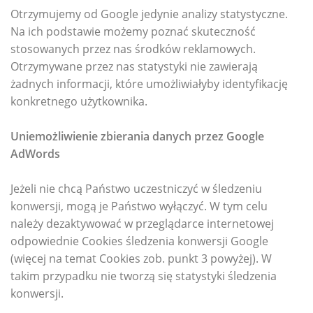
Otrzymujemy od Google jedynie analizy statystyczne.
Na ich podstawie możemy poznać skuteczność
stosowanych przez nas środków reklamowych.
Otrzymywane przez nas statystyki nie zawierają
żadnych informacji, które umożliwiałyby identyfikację
konkretnego użytkownika.
Uniemożliwienie zbierania danych przez Google
AdWords
Jeżeli nie chcą Państwo uczestniczyć w śledzeniu
konwersji, mogą je Państwo wyłączyć. W tym celu
należy dezaktywować w przeglądarce internetowej
odpowiednie Cookies śledzenia konwersji Google
(więcej na temat Cookies zob. punkt 3 powyżej). W
takim przypadku nie tworzą się statystyki śledzenia
konwersji.