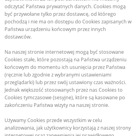
odczytać Państwa prywatnych danych. Cookies mogą
być przywołane tylko przez dostawcę, od którego
pochodzą i nie ma on dostępu do Cookies zapisanych w
Państwa urządzeniu końcowym przez innych
dostawców.
Na naszej stronie internetowej mogą być stosowane
Cookies stałe, które pozostają na Państwa urządzeniu
końcowym do momentu ich usunięcia przez Państwa
(ręcznie lub zgodnie z wybranymi ustawieniami
przeglądarki) lub przez swój ustawiony czas ważności.
Jednak większość stosowanych przez nas Cookies to
Cookies tymczasowe (sesyjne), które są kasowane po
zakończeniu Państwa wizyty na naszej stronie.
Używamy Cookies przede wszystkim w celu
analizowania, jak użytkownicy korzystają z naszej strony
internetowej oraz zapewnienia jej prawidłowego