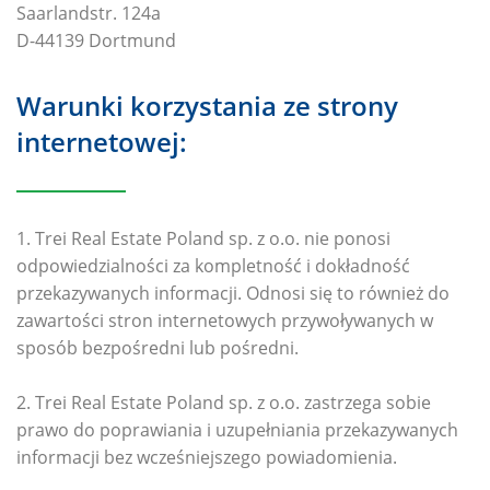
Saarlandstr. 124a
D-44139 Dortmund
Warunki korzystania ze strony
internetowej:
1. Trei Real Estate Poland sp. z o.o. nie ponosi
odpowiedzialności za kompletność i dokładność
przekazywanych informacji. Odnosi się to również do
zawartości stron internetowych przywoływanych w
sposób bezpośredni lub pośredni.
2. Trei Real Estate Poland sp. z o.o. zastrzega sobie
prawo do poprawiania i uzupełniania przekazywanych
informacji bez wcześniejszego powiadomienia.