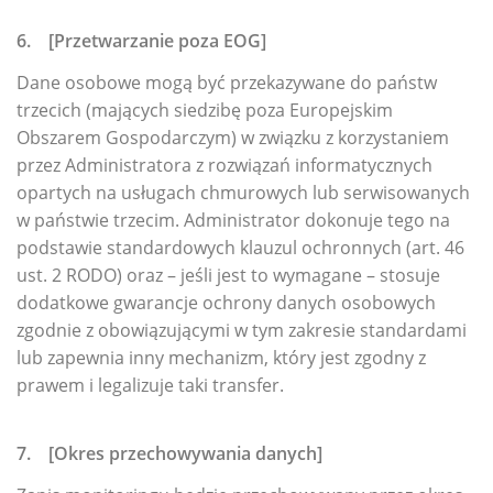
6. [Przetwarzanie poza EOG]
Dane osobowe mogą być przekazywane do państw
trzecich (mających siedzibę poza Europejskim
Obszarem Gospodarczym) w związku z korzystaniem
przez Administratora z rozwiązań informatycznych
opartych na usługach chmurowych lub serwisowanych
w państwie trzecim. Administrator dokonuje tego na
podstawie standardowych klauzul ochronnych (art. 46
ust. 2 RODO) oraz – jeśli jest to wymagane – stosuje
dodatkowe gwarancje ochrony danych osobowych
zgodnie z obowiązującymi w tym zakresie standardami
lub zapewnia inny mechanizm, który jest zgodny z
prawem i legalizuje taki transfer.
7. [Okres przechowywania danych]