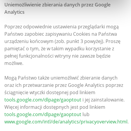
Uniemożliwienie zbierania danych przez Google
Analytics
Poprzez odpowiednie ustawienia przeglądarki mogą
Państwo zapobiec zapisywaniu Cookies na Państwa
urządzeniu końcowym (zob. punkt 3 powyżej). Proszę
pamiętać o tym, że w takim wypadku korzystanie z
pełnej funkcjonalności witryny nie zawsze będzie
możliwe.
Mogą Państwo także uniemożliwić zbieranie danych
oraz ich przetwarzanie przez Google Analytics poprzez
ściągnięcie wtyczki dostępnej pod linkiem
tools.google.com/dlpage/gaoptout
i jej zainstalowanie.
Więcej informacji dostępnych jest pod linkiem
tools.google.com/dlpage/gaoptout
lub
www.google.com/intl/de/analytics/privacyoverview.html
.