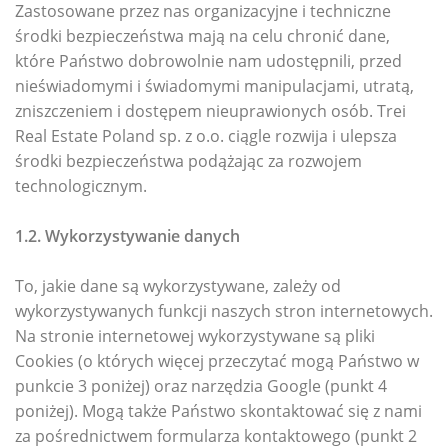
Zastosowane przez nas organizacyjne i techniczne
środki bezpieczeństwa mają na celu chronić dane,
które Państwo dobrowolnie nam udostępnili, przed
nieświadomymi i świadomymi manipulacjami, utratą,
zniszczeniem i dostępem nieuprawionych osób. Trei
Real Estate Poland sp. z o.o. ciągle rozwija i ulepsza
środki bezpieczeństwa podążając za rozwojem
technologicznym.
1.2. Wykorzystywanie danych
To, jakie dane są wykorzystywane, zależy od
wykorzystywanych funkcji naszych stron internetowych.
Na stronie internetowej wykorzystywane są pliki
Cookies (o których więcej przeczytać mogą Państwo w
punkcie 3 poniżej) oraz narzędzia Google (punkt 4
poniżej). Mogą także Państwo skontaktować się z nami
za pośrednictwem formularza kontaktowego (punkt 2