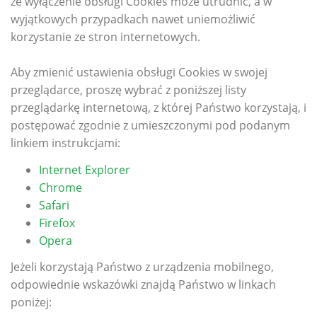
że wyłączenie obsługi Cookies może utrudnić, a w
wyjątkowych przypadkach nawet uniemożliwić
korzystanie ze stron internetowych.
Aby zmienić ustawienia obsługi Cookies w swojej
przeglądarce, proszę wybrać z poniższej listy
przeglądarkę internetową, z której Państwo korzystają, i
postępować zgodnie z umieszczonymi pod podanym
linkiem instrukcjami:
Internet Explorer
Chrome
Safari
Firefox
Opera
Jeżeli korzystają Państwo z urządzenia mobilnego,
odpowiednie wskazówki znajdą Państwo w linkach
poniżej: