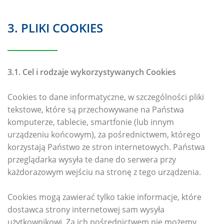
3. PLIKI COOKIES
3.1. Cel i rodzaje wykorzystywanych Cookies
Cookies to dane informatyczne, w szczególności pliki
tekstowe, które są przechowywane na Państwa
komputerze, tablecie, smartfonie (lub innym
urządzeniu końcowym), za pośrednictwem, którego
korzystają Państwo ze stron internetowych. Państwa
przeglądarka wysyła te dane do serwera przy
każdorazowym wejściu na stronę z tego urządzenia.
Cookies mogą zawierać tylko takie informacje, które
dostawca strony internetowej sam wysyła
użytkownikowi. Za ich pośrednictwem nie możemy