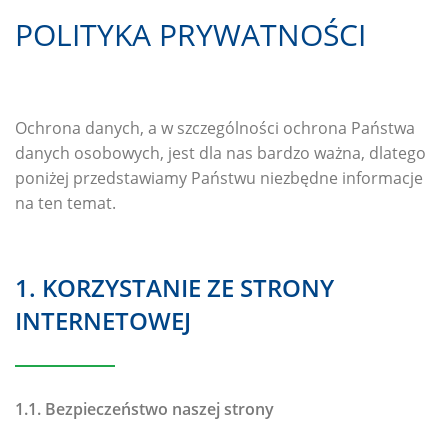
POLITYKA PRYWATNOŚCI
Ochrona danych, a w szczególności ochrona Państwa
danych osobowych, jest dla nas bardzo ważna, dlatego
poniżej przedstawiamy Państwu niezbędne informacje
na ten temat.
1. KORZYSTANIE ZE STRONY
INTERNETOWEJ
1.1. Bezpieczeństwo naszej strony