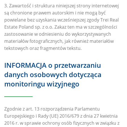
3. Zawartość i struktura niniejszej strony internetowej
są chronione prawem autorskim i nie mogą być
powielane bez uzyskania wcześniejszej zgody Trei Real
Estate Poland sp. z o.o. Zakaz ten ma w szczególności
zastosowanie w odniesieniu do wykorzystywanych
materiałów fotograficznych, jak również materiałów
tekstowych oraz fragmentów tekstu.
INFORMACJA o przetwarzaniu
danych osobowych dotycząca
monitoringu wizyjnego
Zgodnie z art. 13 rozporządzenia Parlamentu
Europejskiego i Rady (UE) 2016/679 z dnia 27 kwietnia
2016 r. w sprawie ochrony osób fizycznych w związku z