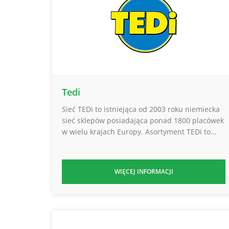
Tedi
Sieć TEDi to istniejąca od 2003 roku niemiecka
sieć sklepów posiadająca ponad 1800 placówek
w wielu krajach Europy. Asortyment TEDi to…
WIĘCEJ INFORMACJI