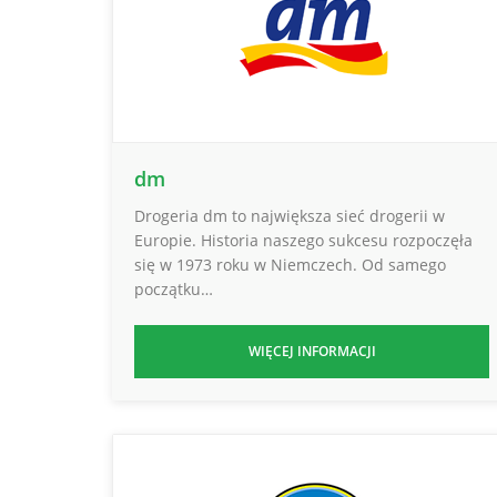
dm
Drogeria dm to największa sieć drogerii w
Europie. Historia naszego sukcesu rozpoczęła
się w 1973 roku w Niemczech. Od samego
początku…
WIĘCEJ INFORMACJI