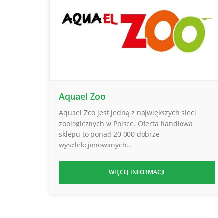
Aquael Zoo
Aquael Zoo jest jedną z największych sieci
zoologicznych w Polsce. Oferta handlowa
sklepu to ponad 20 000 dobrze
wyselekcjonowanych…
WIĘCEJ INFORMACJI