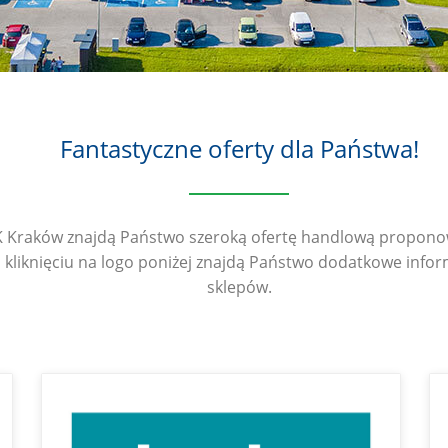
Fantastyczne oferty dla Państwa!
Kraków znajdą Państwo szeroką ofertę handlową propono
kliknięciu na logo poniżej znajdą Państwo dodatkowe infor
sklepów.