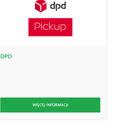
DPD
WIĘCEJ INFORMACJI