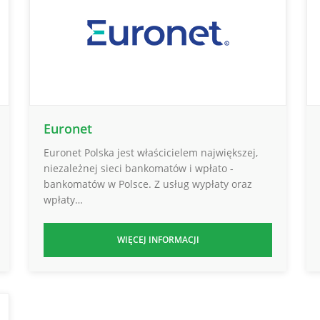
Euronet
Euronet Polska jest właścicielem największej,
niezależnej sieci bankomatów i wpłato -
bankomatów w Polsce. Z usług wypłaty oraz
wpłaty…
WIĘCEJ INFORMACJI