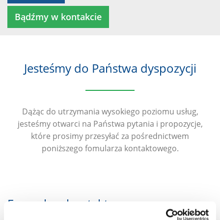
Bądźmy w kontakcie
Jesteśmy do Państwa dyspozycji
Dążąc do utrzymania wysokiego poziomu usług,
jesteśmy otwarci na Państwa pytania i propozycje,
które prosimy przesyłać za pośrednictwem
poniższego fomularza kontaktowego.
Formularz kontaktowy