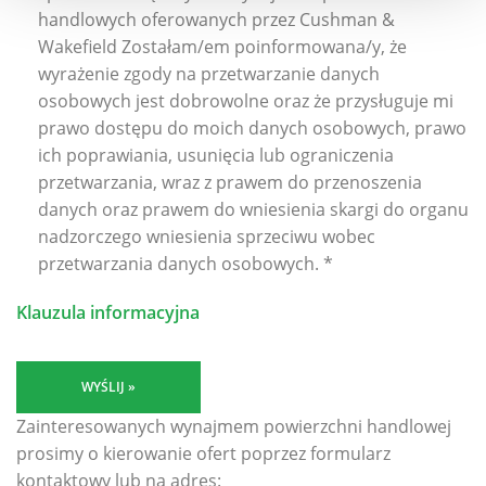
handlowych oferowanych przez Cushman &
Wakefield Zostałam/em poinformowana/y, że
wyrażenie zgody na przetwarzanie danych
osobowych jest dobrowolne oraz że przysługuje mi
prawo dostępu do moich danych osobowych, prawo
ich poprawiania, usunięcia lub ograniczenia
przetwarzania, wraz z prawem do przenoszenia
danych oraz prawem do wniesienia skargi do organu
nadzorczego wniesienia sprzeciwu wobec
przetwarzania danych osobowych.
*
Klauzula informacyjna
WYŚLIJ »
Zainteresowanych wynajmem powierzchni handlowej
prosimy o kierowanie ofert poprzez formularz
kontaktowy lub na adres: